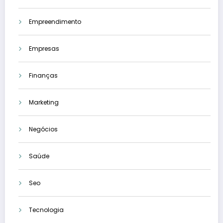
Empreendimento
Empresas
Finanças
Marketing
Negócios
Saúde
Seo
Tecnologia