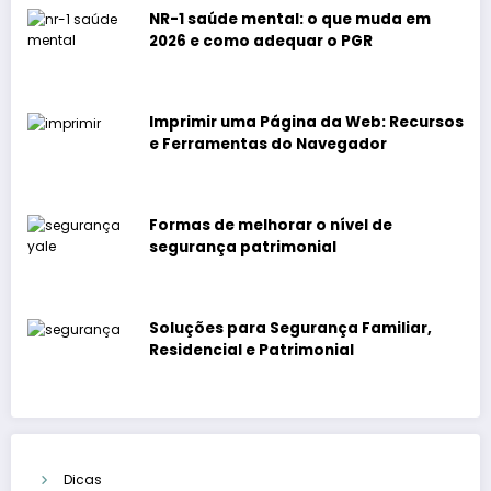
NR-1 saúde mental: o que muda em
2026 e como adequar o PGR
Imprimir uma Página da Web: Recursos
e Ferramentas do Navegador
Formas de melhorar o nível de
segurança patrimonial
Soluções para Segurança Familiar,
Residencial e Patrimonial
Dicas