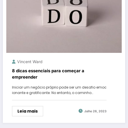
Vincent Ward
8 dicas essenciais para começar a
empreender
Iniciar um negócio próprio pode ser um desafio emoc
ionante e gratificante. No entanto, o caminho…
Leia mais
Julho 26, 2023