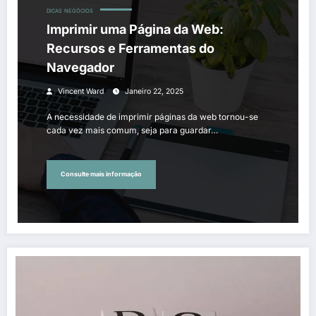
DICAS
NEGÓCIOS
Imprimir uma Página da Web:
Recursos e Ferramentas do
Navegador
Vincent Ward
Janeiro 22, 2025
A necessidade de imprimir páginas da web tornou-se
cada vez mais comum, seja para guardar…
Consulte mais informação