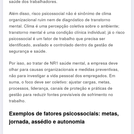
saúde dos trabalhadores.
Além disso, risco psicossocial não é sinônimo de clima
organizacional ruim nem de diagnóstico de transtorno
mental. Clima é uma percepção coletiva sobre o ambiente;
transtorno mental é uma condição clínica individual; já o risco
psicossocial é um fator de trabalho que precisa ser
identificado, avaliado e controlado dentro da gestão de
segurança e saúde.
Por isso, ao tratar de NR1 saúde mental, a empresa deve
olhar para causas organizacionais e medidas preventivas,
não para investigar a vida pessoal dos empregados. Em
suma, o foco deve ser coletivo: ajustar cargas, metas,
processos, liderança, canais de proteção e práticas de
gestão para reduzir fontes previsíveis de sofrimento no
trabalho.
Exemplos de fatores psicossociais: metas,
jornada, assédio e autonomia