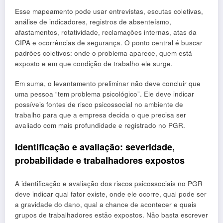
Esse mapeamento pode usar entrevistas, escutas coletivas,
análise de indicadores, registros de absenteísmo,
afastamentos, rotatividade, reclamações internas, atas da
CIPA e ocorrências de segurança. O ponto central é buscar
padrões coletivos: onde o problema aparece, quem está
exposto e em que condição de trabalho ele surge.
Em suma, o levantamento preliminar não deve concluir que
uma pessoa “tem problema psicológico”. Ele deve indicar
possíveis fontes de risco psicossocial no ambiente de
trabalho para que a empresa decida o que precisa ser
avaliado com mais profundidade e registrado no PGR.
Identificação e avaliação: severidade,
probabilidade e trabalhadores expostos
A identificação e avaliação dos riscos psicossociais no PGR
deve indicar qual fator existe, onde ele ocorre, qual pode ser
a gravidade do dano, qual a chance de acontecer e quais
grupos de trabalhadores estão expostos. Não basta escrever