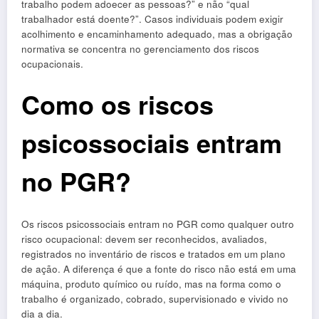
trabalho podem adoecer as pessoas?” e não “qual
trabalhador está doente?”. Casos individuais podem exigir
acolhimento e encaminhamento adequado, mas a obrigação
normativa se concentra no gerenciamento dos riscos
ocupacionais.
Como os riscos
psicossociais entram
no PGR?
Os riscos psicossociais entram no PGR como qualquer outro
risco ocupacional: devem ser reconhecidos, avaliados,
registrados no inventário de riscos e tratados em um plano
de ação. A diferença é que a fonte do risco não está em uma
máquina, produto químico ou ruído, mas na forma como o
trabalho é organizado, cobrado, supervisionado e vivido no
dia a dia.