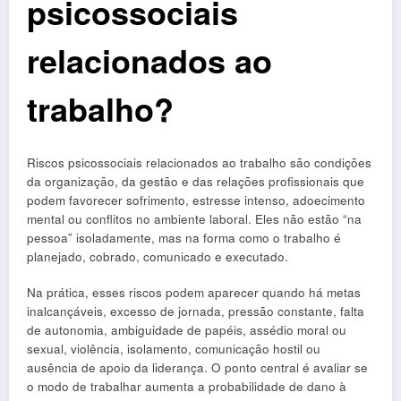
psicossociais
relacionados ao
trabalho?
Riscos psicossociais relacionados ao trabalho são condições
da organização, da gestão e das relações profissionais que
podem favorecer sofrimento, estresse intenso, adoecimento
mental ou conflitos no ambiente laboral. Eles não estão “na
pessoa” isoladamente, mas na forma como o trabalho é
planejado, cobrado, comunicado e executado.
Na prática, esses riscos podem aparecer quando há metas
inalcançáveis, excesso de jornada, pressão constante, falta
de autonomia, ambiguidade de papéis, assédio moral ou
sexual, violência, isolamento, comunicação hostil ou
ausência de apoio da liderança. O ponto central é avaliar se
o modo de trabalhar aumenta a probabilidade de dano à