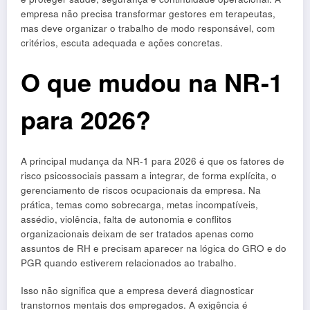
empresa não precisa transformar gestores em terapeutas,
mas deve organizar o trabalho de modo responsável, com
critérios, escuta adequada e ações concretas.
O que mudou na NR-1
para 2026?
A principal mudança da NR-1 para 2026 é que os fatores de
risco psicossociais passam a integrar, de forma explícita, o
gerenciamento de riscos ocupacionais da empresa. Na
prática, temas como sobrecarga, metas incompatíveis,
assédio, violência, falta de autonomia e conflitos
organizacionais deixam de ser tratados apenas como
assuntos de RH e precisam aparecer na lógica do GRO e do
PGR quando estiverem relacionados ao trabalho.
Isso não significa que a empresa deverá diagnosticar
transtornos mentais dos empregados. A exigência é