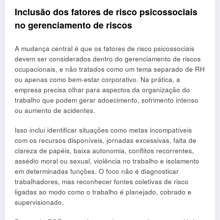
Inclusão dos fatores de risco psicossociais
no gerenciamento de riscos
A mudança central é que os fatores de risco psicossociais
devem ser considerados dentro do gerenciamento de riscos
ocupacionais, e não tratados como um tema separado de RH
ou apenas como bem-estar corporativo. Na prática, a
empresa precisa olhar para aspectos da organização do
trabalho que podem gerar adoecimento, sofrimento intenso
ou aumento de acidentes.
Isso inclui identificar situações como metas incompatíveis
com os recursos disponíveis, jornadas excessivas, falta de
clareza de papéis, baixa autonomia, conflitos recorrentes,
assédio moral ou sexual, violência no trabalho e isolamento
em determinadas funções. O foco não é diagnosticar
trabalhadores, mas reconhecer fontes coletivas de risco
ligadas ao modo como o trabalho é planejado, cobrado e
supervisionado.