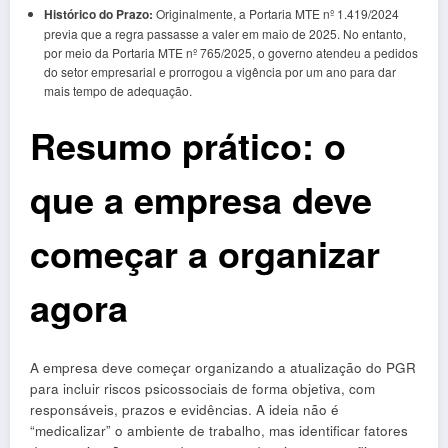
Histórico do Prazo:
Originalmente, a Portaria MTE nº 1.419/2024
previa que a regra passasse a valer em maio de 2025. No entanto,
por meio da Portaria MTE nº 765/2025, o governo atendeu a pedidos
do setor empresarial e prorrogou a vigência por um ano para dar
mais tempo de adequação.
Resumo prático: o
que a empresa deve
começar a organizar
agora
A empresa deve começar organizando a atualização do PGR
para incluir riscos psicossociais de forma objetiva, com
responsáveis, prazos e evidências. A ideia não é
“medicalizar” o ambiente de trabalho, mas identificar fatores