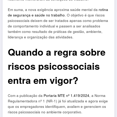
Em suma, a nova exigência aproxima saúde mental da
rotina
de segurança e saúde no trabalho
. O objetivo é que riscos
psicossociais deixem de ser tratados apenas como problema
de comportamento individual e passem a ser analisados
também como resultado de práticas de gestão, ambiente,
liderança e organização das atividades.
Quando a regra sobre
riscos psicossociais
entra em vigor?
Com a publicação da
Portaria MTE nº 1.419/2024
, a Norma
Regulamentadora nº 1 (NR-1) já foi atualizada e agora exige
que os empregadores identifiquem, avaliem e gerenciem os
riscos psicossociais no ambiente corporativo.