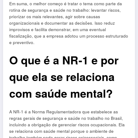
Em suma, o melhor começo é tratar o tema como parte da
rotina de segurança e saúde no trabalho: levantar riscos,
priorizar os mais relevantes, agir sobre causas
organizacionais e documentar as decisões. Isso reduz
improvisos e facilita demonstrar, em uma eventual
fiscalização, que a empresa adotou um processo estruturado
e preventivo.
O que é a NR-1 e por
que ela se relaciona
com saúde mental?
A NR-1 é a Norma Regulamentadora que estabelece as
regras gerais de segurança e saúde no trabalho no Brasil,
incluindo a obrigação de gerenciar riscos ocupacionais. Ela
se relaciona com saúde mental porque o ambiente de
trabalho também pode gerar riscos psicossociais, como