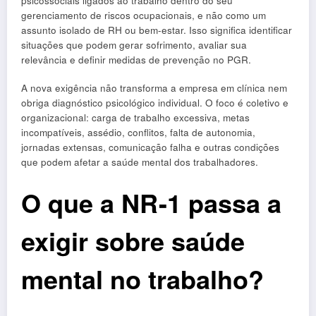
psicossociais ligados ao trabalho dentro do seu
gerenciamento de riscos ocupacionais, e não como um
assunto isolado de RH ou bem-estar. Isso significa identificar
situações que podem gerar sofrimento, avaliar sua
relevância e definir medidas de prevenção no PGR.
A nova exigência não transforma a empresa em clínica nem
obriga diagnóstico psicológico individual. O foco é coletivo e
organizacional: carga de trabalho excessiva, metas
incompatíveis, assédio, conflitos, falta de autonomia,
jornadas extensas, comunicação falha e outras condições
que podem afetar a saúde mental dos trabalhadores.
O que a NR-1 passa a
exigir sobre saúde
mental no trabalho?