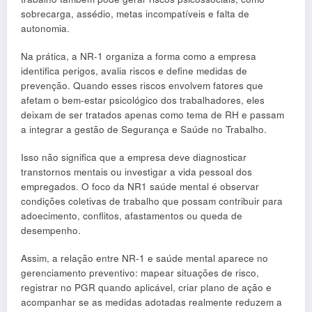
sobrecarga, assédio, metas incompatíveis e falta de
autonomia.
Na prática, a NR-1 organiza a forma como a empresa
identifica perigos, avalia riscos e define medidas de
prevenção. Quando esses riscos envolvem fatores que
afetam o bem-estar psicológico dos trabalhadores, eles
deixam de ser tratados apenas como tema de RH e passam
a integrar a gestão de Segurança e Saúde no Trabalho.
Isso não significa que a empresa deve diagnosticar
transtornos mentais ou investigar a vida pessoal dos
empregados. O foco da NR1 saúde mental é observar
condições coletivas de trabalho que possam contribuir para
adoecimento, conflitos, afastamentos ou queda de
desempenho.
Assim, a relação entre NR-1 e saúde mental aparece no
gerenciamento preventivo: mapear situações de risco,
registrar no PGR quando aplicável, criar plano de ação e
acompanhar se as medidas adotadas realmente reduzem a