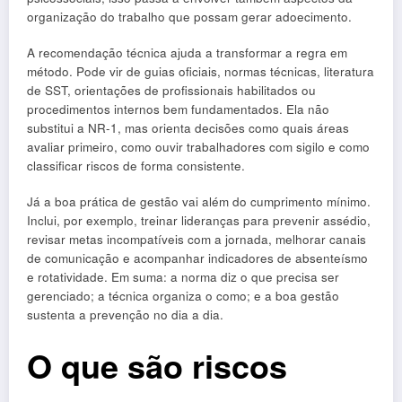
organização do trabalho que possam gerar adoecimento.
A recomendação técnica ajuda a transformar a regra em
método. Pode vir de guias oficiais, normas técnicas, literatura
de SST, orientações de profissionais habilitados ou
procedimentos internos bem fundamentados. Ela não
substitui a NR-1, mas orienta decisões como quais áreas
avaliar primeiro, como ouvir trabalhadores com sigilo e como
classificar riscos de forma consistente.
Já a boa prática de gestão vai além do cumprimento mínimo.
Inclui, por exemplo, treinar lideranças para prevenir assédio,
revisar metas incompatíveis com a jornada, melhorar canais
de comunicação e acompanhar indicadores de absenteísmo
e rotatividade. Em suma: a norma diz o que precisa ser
gerenciado; a técnica organiza o como; e a boa gestão
sustenta a prevenção no dia a dia.
O que são riscos