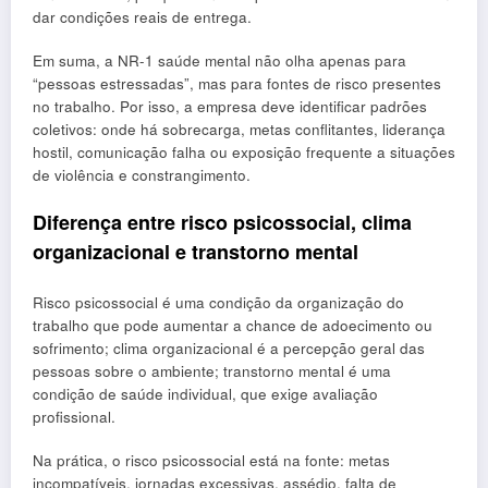
dar condições reais de entrega.
Em suma, a NR-1 saúde mental não olha apenas para
“pessoas estressadas”, mas para fontes de risco presentes
no trabalho. Por isso, a empresa deve identificar padrões
coletivos: onde há sobrecarga, metas conflitantes, liderança
hostil, comunicação falha ou exposição frequente a situações
de violência e constrangimento.
Diferença entre risco psicossocial, clima
organizacional e transtorno mental
Risco psicossocial é uma condição da organização do
trabalho que pode aumentar a chance de adoecimento ou
sofrimento; clima organizacional é a percepção geral das
pessoas sobre o ambiente; transtorno mental é uma
condição de saúde individual, que exige avaliação
profissional.
Na prática, o risco psicossocial está na fonte: metas
incompatíveis, jornadas excessivas, assédio, falta de