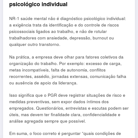
psicológico individual
NR-1 saúde mental não é diagnóstico psicológico individual:
a exigência trata da identificação e do controle de riscos
psicossociais ligados ao trabalho, e não de rotular
trabalhadores com ansiedade, depressão, burnout ou
qualquer outro transtorno.
Na prática, a empresa deve olhar para fatores coletivos da
organização do trabalho. Por exemplo: excesso de carga,
metas incompatíveis, falta de autonomia, conflitos
recorrentes, assédio, jornadas extensas, comunicação falha
ou ausência de apoio da liderança.
Isso significa que o PGR deve registrar situações de risco e
medidas preventivas, sem expor dados íntimos dos
empregados. Questionários, entrevistas e escutas podem ser
úteis, mas devem ter finalidade clara, confidencialidade e
análise agregada sempre que possível.
Em suma, o foco correto é perguntar “quais condições de