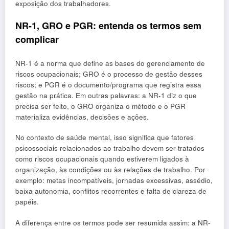
exposição dos trabalhadores.
NR-1, GRO e PGR: entenda os termos sem
complicar
NR-1 é a norma que define as bases do gerenciamento de
riscos ocupacionais; GRO é o processo de gestão desses
riscos; e PGR é o documento/programa que registra essa
gestão na prática. Em outras palavras: a NR-1 diz o que
precisa ser feito, o GRO organiza o método e o PGR
materializa evidências, decisões e ações.
No contexto de saúde mental, isso significa que fatores
psicossociais relacionados ao trabalho devem ser tratados
como riscos ocupacionais quando estiverem ligados à
organização, às condições ou às relações de trabalho. Por
exemplo: metas incompatíveis, jornadas excessivas, assédio,
baixa autonomia, conflitos recorrentes e falta de clareza de
papéis.
A diferença entre os termos pode ser resumida assim: a NR-