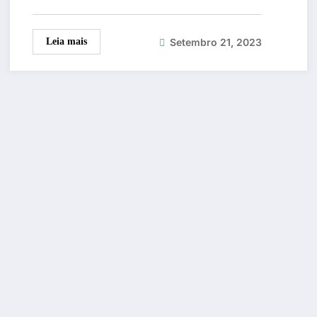
Setembro 21, 2023
Leia mais