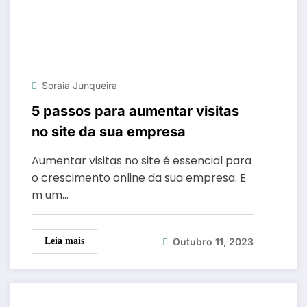
Soraia Junqueira
5 passos para aumentar visitas
no site da sua empresa
Aumentar visitas no site é essencial para
o crescimento online da sua empresa. E
m um…
Outubro 11, 2023
Leia mais