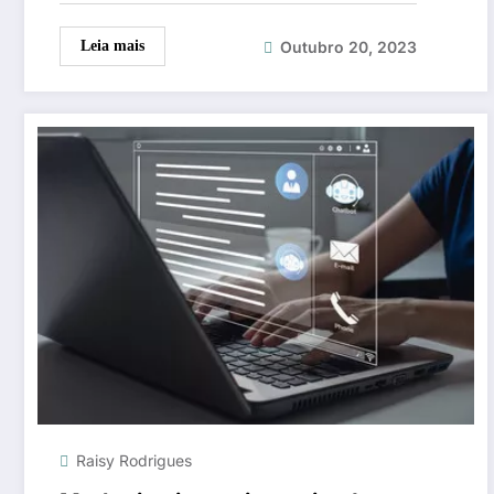
Outubro 20, 2023
Leia mais
Raisy Rodrigues