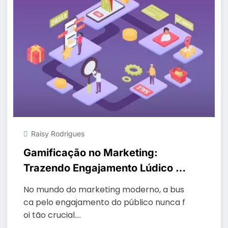
Raisy Rodrigues
Gamificação no Marketing:
Trazendo Engajamento Lúdico à
Estratégia
No mundo do marketing moderno, a bus
ca pelo engajamento do público nunca f
oi tão crucial.…