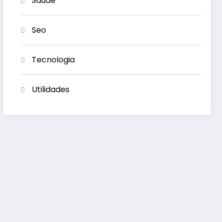
Saúde
Seo
Tecnologia
Utilidades