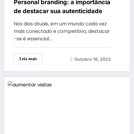
Personal branding: a importância
de destacar sua autenticidade
Nos dias atuais, em um mundo cada vez
mais conectado e competitivo, destacar
-se é essencial.…
Outubro 19, 2023
Leia mais