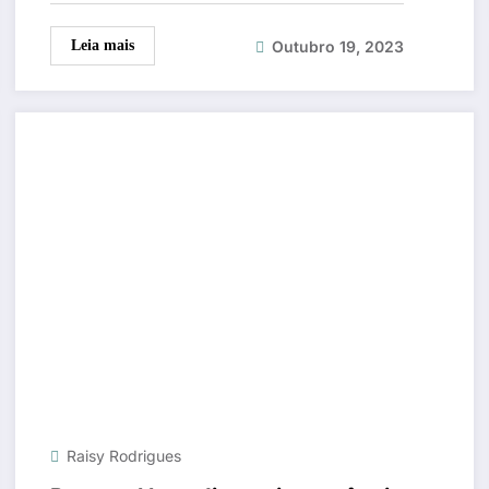
Outubro 19, 2023
Leia mais
Raisy Rodrigues