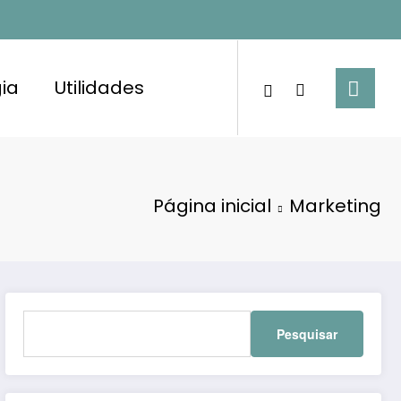
ia
Utilidades
Página inicial
Marketing
Pesquisar
por: