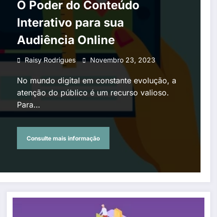
O Poder do Conteúdo
Interativo para sua
Audiência Online
Raisy Rodrigues
Novembro 23, 2023
No mundo digital em constante evolução, a
atenção do público é um recurso valioso.
Para…
Consulte mais informação