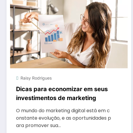
Raisy Rodrigues
Dicas para economizar em seus
investimentos de marketing
O mundo do marketing digital está em c
onstante evolução, e as oportunidades p
ara promover sua…