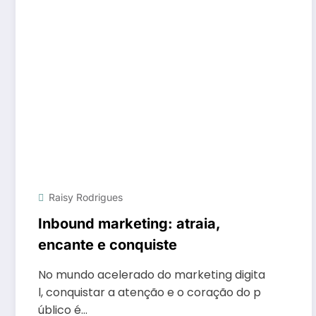
Raisy Rodrigues
Inbound marketing: atraia,
encante e conquiste
No mundo acelerado do marketing digita
l, conquistar a atenção e o coração do p
úblico é…