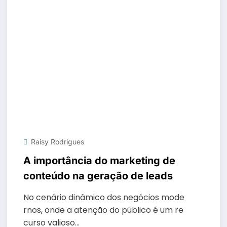
Raisy Rodrigues
A importância do marketing de
conteúdo na geração de leads
No cenário dinâmico dos negócios mode
rnos, onde a atenção do público é um re
curso valioso…