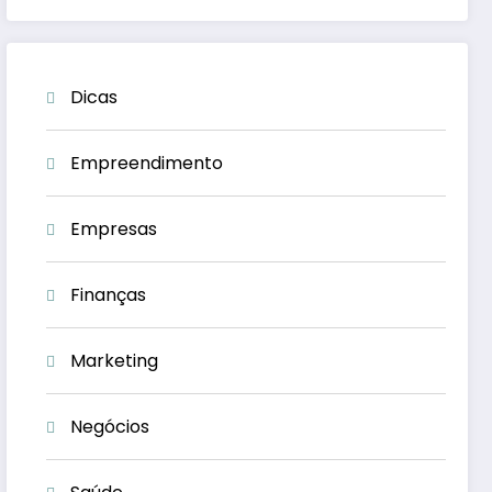
Dicas
Empreendimento
Empresas
Finanças
Marketing
Negócios