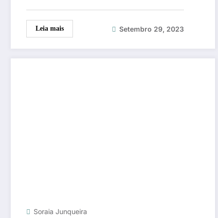
Setembro 29, 2023
Leia mais
Soraia Junqueira