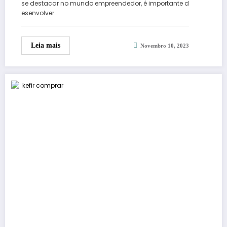
se destacar no mundo empreendedor, é importante d
esenvolver…
Leia mais
Novembro 10, 2023