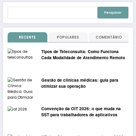
de
Pesquisar
posts
por:
RECENTE
POPULARES
COMENTÁRIO
Tipos de Teleconsulta: Como Funciona
Cada Modalidade de Atendimento Remoto
Gestão de clínicas médicas: guia para
otimizar sua operação
Convenção da OIT 2026: o que muda na
SST para trabalhadores de aplicativos