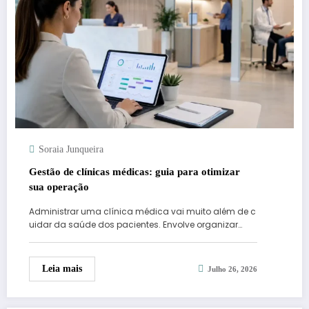
Soraia Junqueira
Gestão de clínicas médicas: guia para otimizar
sua operação
Administrar uma clínica médica vai muito além de c
uidar da saúde dos pacientes. Envolve organizar…
Leia mais
Julho 26, 2026