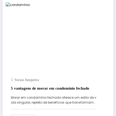
Soraia Junqueira
5 vantagens de morar em condomínio fechado
Morar em condomínio fechado oferece um estilo de v
ida singular, repleto de benefícios que transformam…