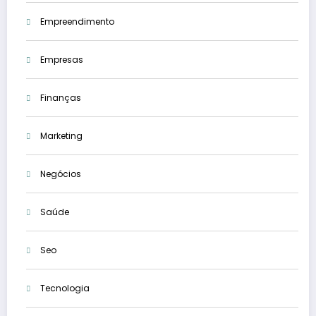
Empreendimento
Empresas
Finanças
Marketing
Negócios
Saúde
Seo
Tecnologia