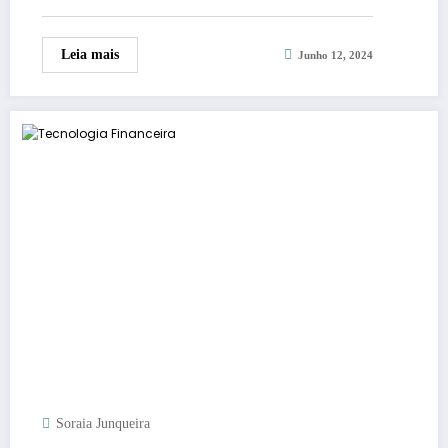
Leia mais
Junho 12, 2024
Soraia Junqueira