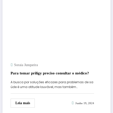
Soraia Junqueira
Para tomar priligy preciso consultar o médico?
A busca por soluções eficazes para problemas de sa
úde é uma atitude louvável, mas também…
Leia mais
Junho 19, 2024