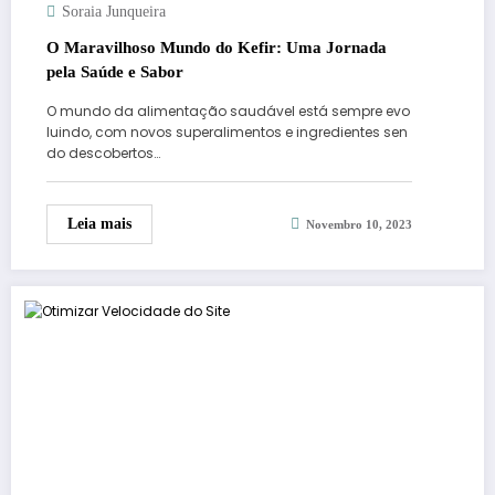
Soraia Junqueira
O Maravilhoso Mundo do Kefir: Uma Jornada
pela Saúde e Sabor
O mundo da alimentação saudável está sempre evo
luindo, com novos superalimentos e ingredientes sen
do descobertos…
Leia mais
Novembro 10, 2023