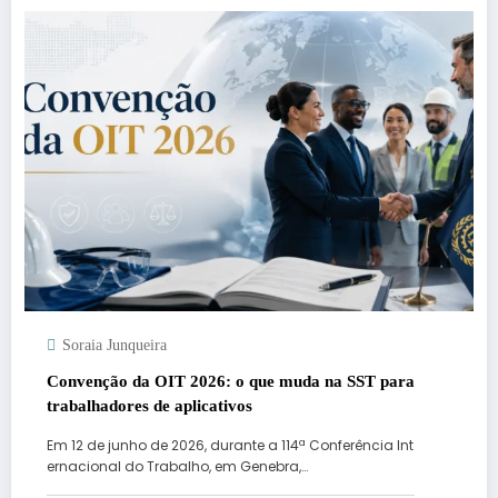
Soraia Junqueira
Convenção da OIT 2026: o que muda na SST para
trabalhadores de aplicativos
Em 12 de junho de 2026, durante a 114ª Conferência Int
ernacional do Trabalho, em Genebra,…