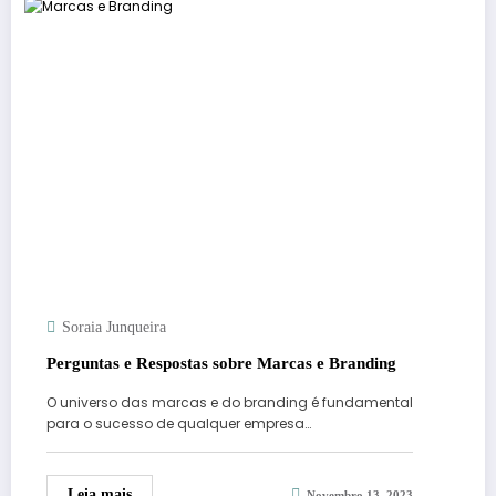
Soraia Junqueira
Perguntas e Respostas sobre Marcas e Branding
O universo das marcas e do branding é fundamental
para o sucesso de qualquer empresa…
Leia mais
Novembro 13, 2023