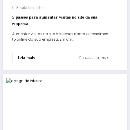
Soraia Junqueira
5 passos para aumentar visitas no site da sua
empresa
Aumentar visitas no site é essencial para o crescimen
to online da sua empresa. Em um…
Leia mais
Outubro 11, 2023