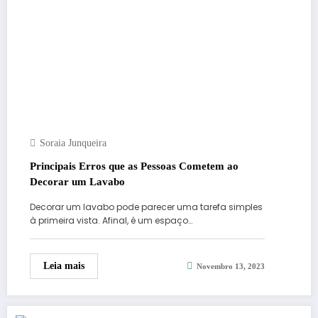
Soraia Junqueira
Principais Erros que as Pessoas Cometem ao
Decorar um Lavabo
Decorar um lavabo pode parecer uma tarefa simples
à primeira vista. Afinal, é um espaço…
Leia mais
Novembro 13, 2023