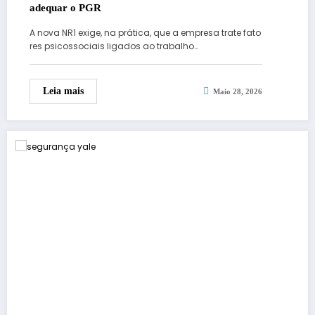
adequar o PGR
A nova NR1 exige, na prática, que a empresa trate fato
res psicossociais ligados ao trabalho…
Leia mais
Maio 28, 2026