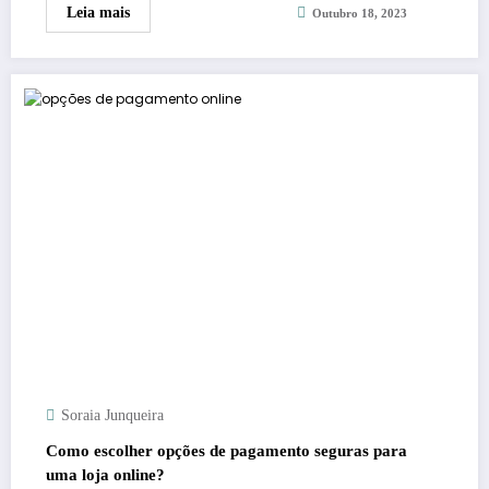
Leia mais
Outubro 18, 2023
Soraia Junqueira
Como escolher opções de pagamento seguras para
uma loja online?