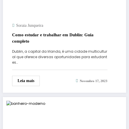
Soraia Junqueira
Como estudar e trabalhar em Dublin: Guia
completo
Dublin, a capital da Irlanda, é uma cidade multicultur
al que oferece diversas oportunidades para estudant
es…
Leia mais
Novembro 17, 2023