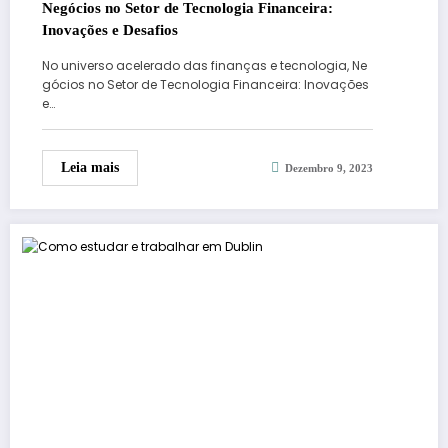
Negócios no Setor de Tecnologia Financeira:
Inovações e Desafios
No universo acelerado das finanças e tecnologia, Ne
gócios no Setor de Tecnologia Financeira: Inovações
e…
Leia mais
Dezembro 9, 2023