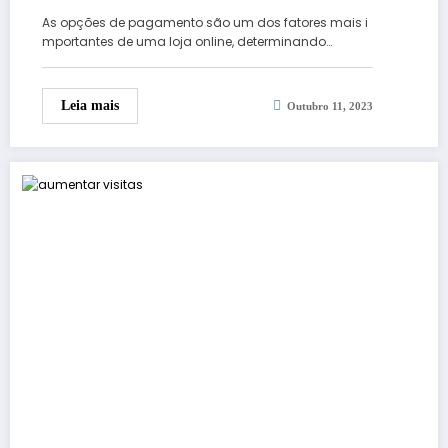
As opções de pagamento são um dos fatores mais i
mportantes de uma loja online, determinando…
Leia mais
Outubro 11, 2023