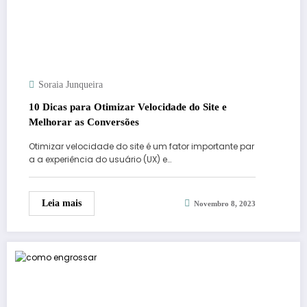
Soraia Junqueira
10 Dicas para Otimizar Velocidade do Site e
Melhorar as Conversões
Otimizar velocidade do site é um fator importante par
a a experiência do usuário (UX) e…
Leia mais
Novembro 8, 2023