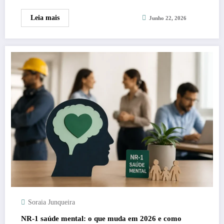
Leia mais
Junho 22, 2026
Soraia Junqueira
NR-1 saúde mental: o que muda em 2026 e como