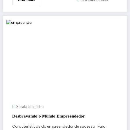
Soraia Junqueira
Desbravando o Mundo Empreendedor
Características do empreendedor de sucesso Para