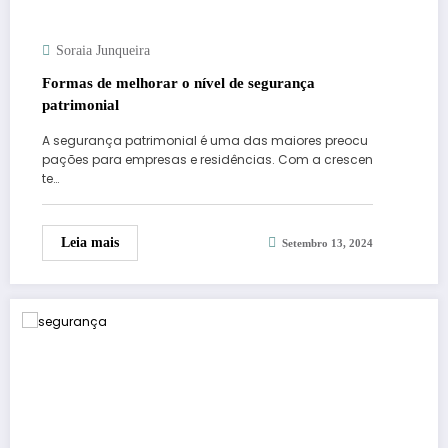
Soraia Junqueira
Formas de melhorar o nível de segurança
patrimonial
A segurança patrimonial é uma das maiores preocu
pações para empresas e residências. Com a crescen
te…
Leia mais
Setembro 13, 2024