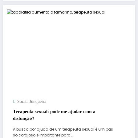
Soraia Junqueira
Terapeuta sexual: pode me ajudar com a
disfunção?
A busca por ajuda de um terapeuta sexual é um pas
so corajoso e importante para…