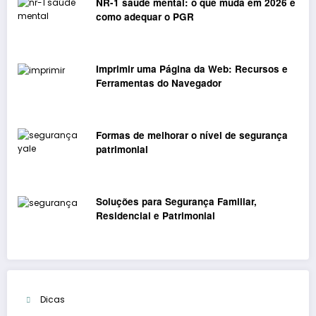
NR-1 saúde mental: o que muda em 2026 e
como adequar o PGR
Imprimir uma Página da Web: Recursos e
Ferramentas do Navegador
Formas de melhorar o nível de segurança
patrimonial
Soluções para Segurança Familiar,
Residencial e Patrimonial
Dicas