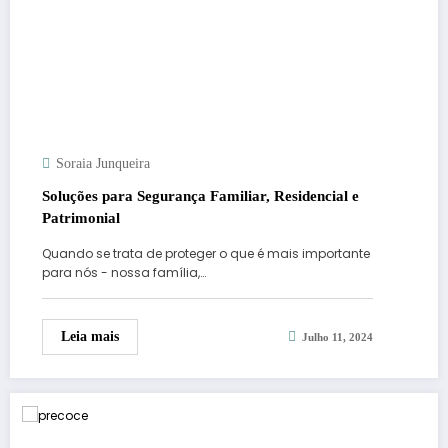
Soraia Junqueira
Soluções para Segurança Familiar, Residencial e
Patrimonial
Quando se trata de proteger o que é mais importante
para nós - nossa família,…
Leia mais
Julho 11, 2024