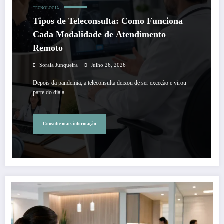
TECNOLOGIA
Tipos de Teleconsulta: Como Funciona
Cada Modalidade de Atendimento
Remoto
Soraia Junqueira
Julho 26, 2026
Depois da pandemia, a teleconsulta deixou de ser exceção e virou
parte do dia a…
Consulte mais informação