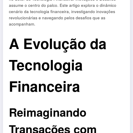
assume o centro do palco. Este artigo explora o dinâmico
cenário da tecnologia financeira, investigando inovações
revolucionárias e navegando pelos desafios que as
acompanham.
A Evolução da
Tecnologia
Financeira
Reimaginando
Transações com