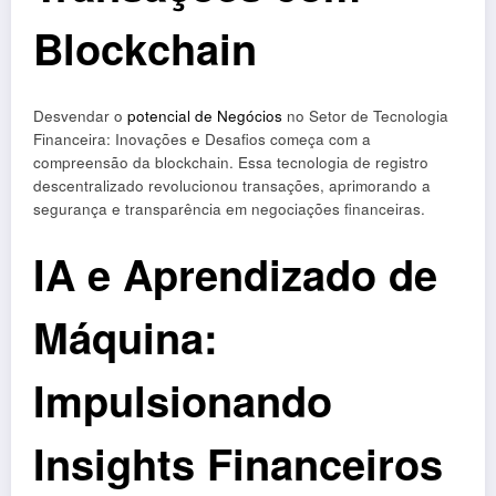
Blockchain
Desvendar o
potencial de Negócios
no Setor de Tecnologia
Financeira: Inovações e Desafios começa com a
compreensão da blockchain. Essa tecnologia de registro
descentralizado revolucionou transações, aprimorando a
segurança e transparência em negociações financeiras.
IA e Aprendizado de
Máquina:
Impulsionando
Insights Financeiros