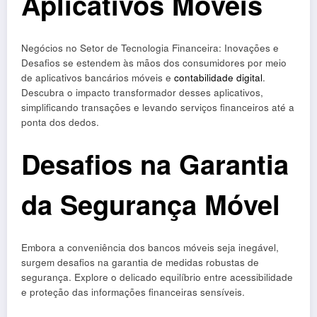
Aplicativos Móveis
Negócios no Setor de Tecnologia Financeira: Inovações e
Desafios se estendem às mãos dos consumidores por meio
de aplicativos bancários móveis e
contabilidade digital
.
Descubra o impacto transformador desses aplicativos,
simplificando transações e levando serviços financeiros até a
ponta dos dedos.
Desafios na Garantia
da Segurança Móvel
Embora a conveniência dos bancos móveis seja inegável,
surgem desafios na garantia de medidas robustas de
segurança. Explore o delicado equilíbrio entre acessibilidade
e proteção das informações financeiras sensíveis.