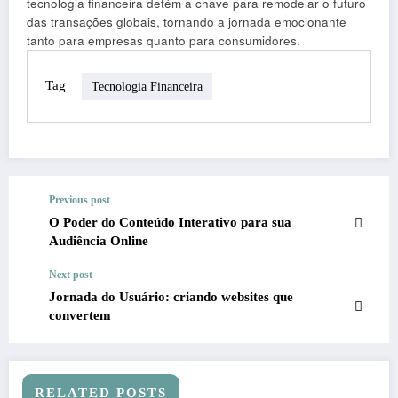
tecnologia financeira detém a chave para remodelar o futuro
das transações globais, tornando a jornada emocionante
tanto para empresas quanto para consumidores.
Tag
Tecnologia Financeira
Previous post
O Poder do Conteúdo Interativo para sua
Audiência Online
Next post
Jornada do Usuário: criando websites que
convertem
RELATED POSTS