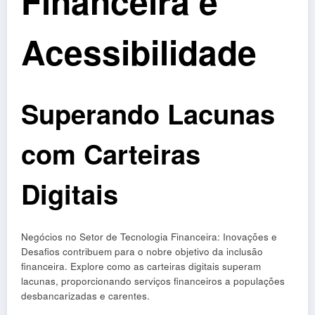
Financeira e
Acessibilidade
Superando Lacunas
com Carteiras
Digitais
Negócios no Setor de Tecnologia Financeira: Inovações e
Desafios contribuem para o nobre objetivo da inclusão
financeira. Explore como as carteiras digitais superam
lacunas, proporcionando serviços financeiros a populações
desbancarizadas e carentes.