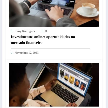
Raisy Rodrigues
0
Investimentos online: oportunidades no
mercado financeiro
Novembro 17, 2023