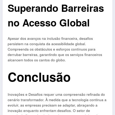
Superando Barreiras
no Acesso Global
Apesar dos avanços na inclusão financeira, desafios
persistem na conquista da acessibilidade global.
Compreenda os obstáculos e esforços contínuos para
derrubar barreiras, garantindo que os serviços financeiros
alcancem todos os cantos do globo.
Conclusão
Inovações e Desafios requer uma compreensão refinada do
cenário transformador. À medida que a tecnologia continua a
evoluir, as empresas precisam se adaptar, abraçando a
inovação enquanto enfrentam desafios. O setor de