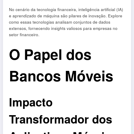
No cenário da tecnologia financeira, inteligência artificial (IA)
e aprendizado de máquina são pilares de inovação. Explore
como essas tecnologias analisam conjuntos de dados
extensos, fornecendo insights valiosos para empresas no
setor financeiro.
O Papel dos
Bancos Móveis
Impacto
Transformador dos