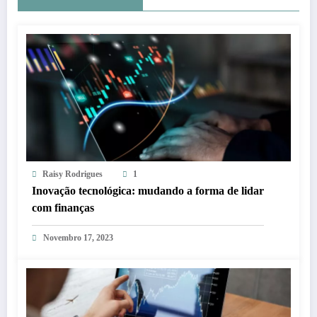
Raisy Rodrigues
1
Inovação tecnológica: mudando a forma de lidar
com finanças
Novembro 17, 2023