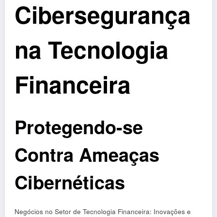
Cibersegurança
na Tecnologia
Financeira
Protegendo-se
Contra Ameaças
Cibernéticas
Negócios no Setor de Tecnologia Financeira: Inovações e