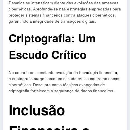
Desafios se intensificam diante das evoluções das ameaças
cibernéticas. Aprofunde-se nas estratégias empregadas para
proteger sistemas financeiros contra ataques cibernéticos,
garantindo a integridade de transações digitais.
Criptografia: Um
Escudo Crítico
No cenário em constante evolução da
tecnologia financeira
,
a criptografia surge como um escudo crítico contra ameaças
cibernéticas. Descubra como técnicas avançadas de
criptografia fortalecem a segurança de dados financeiros.
Inclusão