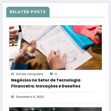
RELATED POSTS
Soraia Junqueira
0
Negócios no Setor de Tecnologia
Financeira: Inovações e Desafios
Dezembro 9, 2023