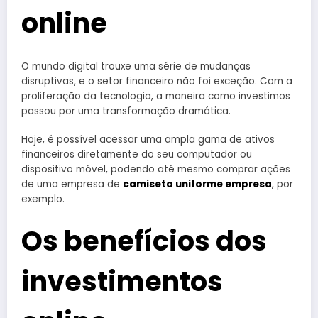
online
O mundo digital trouxe uma série de mudanças
disruptivas, e o setor financeiro não foi exceção. Com a
proliferação da tecnologia, a maneira como investimos
passou por uma transformação dramática.
Hoje, é possível acessar uma ampla gama de ativos
financeiros diretamente do seu computador ou
dispositivo móvel, podendo até mesmo comprar ações
de uma empresa de
camiseta uniforme empresa
, por
exemplo.
Os benefícios dos
investimentos