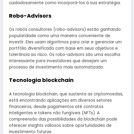
cuidadosamente como incorporá-los à sua estratégia.
Robo-Advisors
Os robôs consultores (robo-advisors) estão ganhando
popularidade como uma maneira conveniente de
investir. Eles usam algoritmos para criar e gerenciar um
portfólio diversificado com base em seus objetivos e
tolerância ao risco. Os robo-advisors são uma escolha
interessante para investidores que desejam um
processo de investimento mais automatizado.
Tecnologia blockchain
A tecnologia blockchain, que sustenta as criptomoedas,
está encontrando aplicações em diversos setores
financeiros, desde pagamentos até contratos
inteligentes e tokens não fungíveis (NFTs). A
compreensão das possibilidades da blockchain pode
oferecer insights valiosos sobre oportunidades de
investimento futuras.