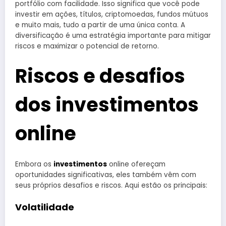
portfólio com facilidade. Isso significa que você pode
investir em ações, títulos, criptomoedas, fundos mútuos
e muito mais, tudo a partir de uma única conta. A
diversificação é uma estratégia importante para mitigar
riscos e maximizar o potencial de retorno.
Riscos e desafios
dos investimentos
online
Embora os
investimentos
online ofereçam
oportunidades significativas, eles também vêm com
seus próprios desafios e riscos. Aqui estão os principais:
Volatilidade