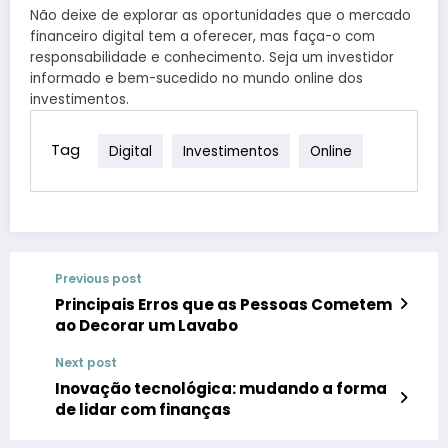
Não deixe de explorar as oportunidades que o mercado
financeiro digital tem a oferecer, mas faça-o com
responsabilidade e conhecimento. Seja um investidor
informado e bem-sucedido no mundo online dos
investimentos.
Tag
Digital
Investimentos
Online
Previous post
Principais Erros que as Pessoas Cometem
ao Decorar um Lavabo
Next post
Inovação tecnológica: mudando a forma
de lidar com finanças