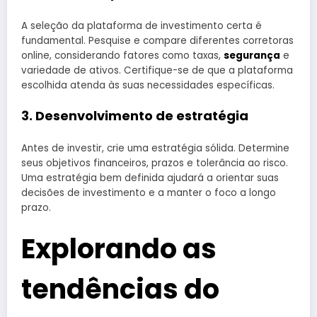
A seleção da plataforma de investimento certa é
fundamental. Pesquise e compare diferentes corretoras
online, considerando fatores como taxas,
segurança
e
variedade de ativos. Certifique-se de que a plataforma
escolhida atenda às suas necessidades específicas.
3. Desenvolvimento de estratégia
Antes de investir, crie uma estratégia sólida. Determine
seus objetivos financeiros, prazos e tolerância ao risco.
Uma estratégia bem definida ajudará a orientar suas
decisões de investimento e a manter o foco a longo
prazo.
Explorando as
tendências do