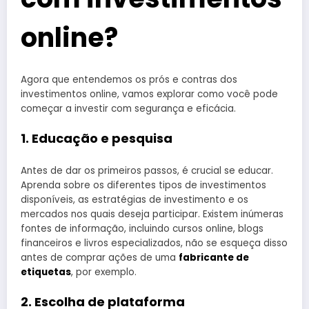
online?
Agora que entendemos os prós e contras dos
investimentos online, vamos explorar como você pode
começar a investir com segurança e eficácia.
1. Educação e pesquisa
Antes de dar os primeiros passos, é crucial se educar.
Aprenda sobre os diferentes tipos de investimentos
disponíveis, as estratégias de investimento e os
mercados nos quais deseja participar. Existem inúmeras
fontes de informação, incluindo cursos online, blogs
financeiros e livros especializados, não se esqueça disso
antes de comprar ações de uma
fabricante de
etiquetas
, por exemplo.
2. Escolha de plataforma