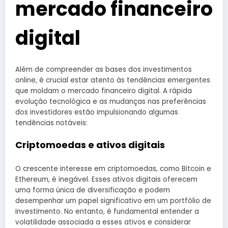
mercado financeiro
digital
Além de compreender as bases dos investimentos
online, é crucial estar atento às tendências emergentes
que moldam o mercado financeiro digital. A rápida
evolução tecnológica e as mudanças nas preferências
dos investidores estão impulsionando algumas
tendências notáveis:
Criptomoedas e ativos digitais
O crescente interesse em criptomoedas, como Bitcoin e
Ethereum, é inegável. Esses ativos digitais oferecem
uma forma única de diversificação e podem
desempenhar um papel significativo em um portfólio de
investimento. No entanto, é fundamental entender a
volatilidade associada a esses ativos e considerar