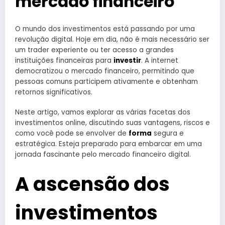
mercado financeiro
O mundo dos investimentos está passando por uma
revolução digital. Hoje em dia, não é mais necessário ser
um trader experiente ou ter acesso a grandes
instituições financeiras para
investir
. A internet
democratizou o mercado financeiro, permitindo que
pessoas comuns participem ativamente e obtenham
retornos significativos.
Neste artigo, vamos explorar as várias facetas dos
investimentos online, discutindo suas vantagens, riscos e
como você pode se envolver de
forma
segura e
estratégica. Esteja preparado para embarcar em uma
jornada fascinante pelo mercado financeiro digital.
A ascensão dos
investimentos