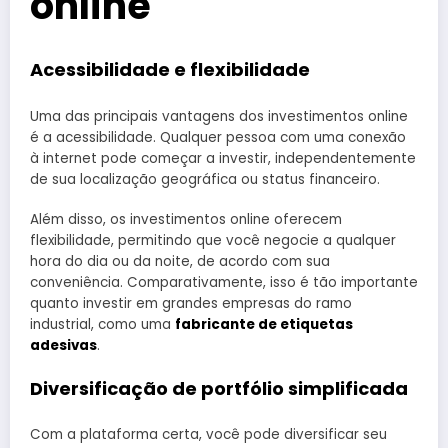
online
Acessibilidade e flexibilidade
Uma das principais vantagens dos investimentos online
é a acessibilidade. Qualquer pessoa com uma conexão
à internet pode começar a investir, independentemente
de sua localização geográfica ou status financeiro.
Além disso, os investimentos online oferecem
flexibilidade, permitindo que você negocie a qualquer
hora do dia ou da noite, de acordo com sua
conveniência. Comparativamente, isso é tão importante
quanto investir em grandes empresas do ramo
industrial, como uma
fabricante de etiquetas
adesivas
.
Diversificação de portfólio simplificada
Com a plataforma certa, você pode diversificar seu