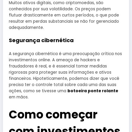
Muitos ativos digitais, como criptomoedas, são
conhecidos por sua volatilidade. Os preços podem
flutuar drasticamente em curtos períodos, o que pode
resultar em perdas substanciais se não for gerenciado
adequadamente.
Segurança cibernética
A segurança cibernética é uma preocupação crítica nos
investimentos online. A ameaça de hackers e
fraudadores é real, e é essencial tomar medidas
rigorosas para proteger suas informações e ativos
financeiros. Hipoteticamente, podemos dizer que você
precisa ter o controle total sobre cada uma das suas
ações, como se tivesse uma
botoeira ponte rolante
em mãos.
Como começar
com investimentos