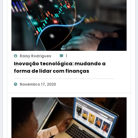
Raisy Rodrigues
1
Inovação tecnológica: mudando a
forma de lidar com finanças
Novembro 17, 2023