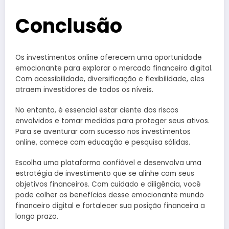
Conclusão
Os investimentos online oferecem uma oportunidade
emocionante para explorar o mercado financeiro digital.
Com acessibilidade, diversificação e flexibilidade, eles
atraem investidores de todos os níveis.
No entanto, é essencial estar ciente dos riscos
envolvidos e tomar medidas para proteger seus ativos.
Para se aventurar com sucesso nos investimentos
online, comece com educação e pesquisa sólidas.
Escolha uma plataforma confiável e desenvolva uma
estratégia de investimento que se alinhe com seus
objetivos financeiros. Com cuidado e diligência, você
pode colher os benefícios desse emocionante mundo
financeiro digital e fortalecer sua posição financeira a
longo prazo.